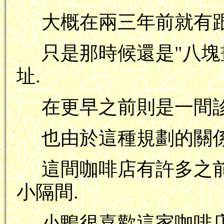
大概在兩三年前就有跟
只是那時候還是"八塊
址.
在更早之前則是一間診
也由於這種規劃的關係..
這間咖啡店有許多之
小隔間.
小鴨很喜歡這家咖啡