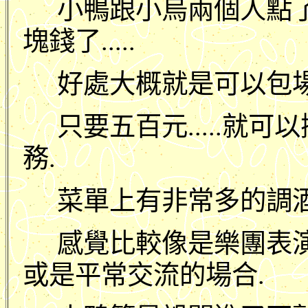
小鴨跟小烏兩個人點
塊錢了.....
好處大概就是可以包場
只要五百元.....就
務.
菜單上有非常多的調酒
感覺比較像是樂團表演
或是平常交流的場合.