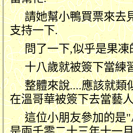
請她幫小鴨買票來去見
支持一下.
問了一下,似乎是果凍
十八歲就被簽下當練習
整體來說....應該就
在溫哥華被簽下去當藝人
這位小朋友參加的是"AM
是兩千零二十三年十一月