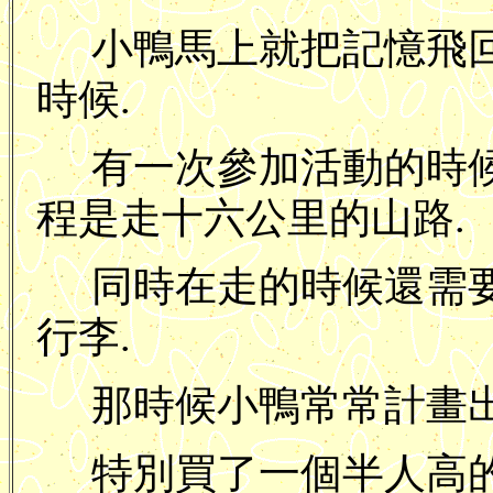
小鴨馬上就把記憶飛
時候.
有一次參加活動的時
程是走十六公里的山路.
同時在走的時候還需
行李.
那時候小鴨常常計畫出
特別買了一個半人高的