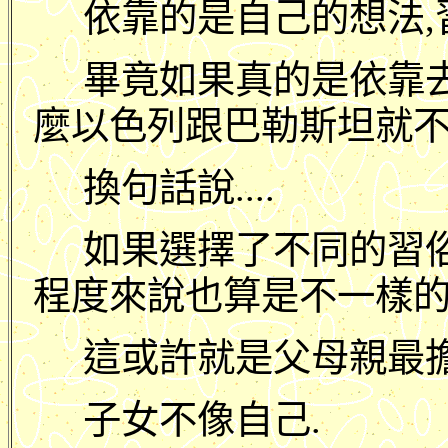
依靠的是自己的想法,
畢竟如果真的是依靠去氧
麼以色列跟巴勒斯坦就不會打
換句話說....
如果選擇了不同的習俗
程度來說也算是不一樣的
這或許就是父母親最擔
子女不像自己.