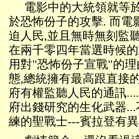
電影中的大統領就等於
於恐怖份子的攻擊. 而電
迫人民,並且無時無刻監聽
在兩千零四年當選時候的
用對"恐怖份子宣戰"的
態,總統擁有最高跟直接的
府有權監聽人民的通訊....
府出錢研究的生化武器..
練的聖戰士---賓拉登有